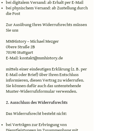
bei digitalem Versand: ab Erhalt per E-Mail
bei physischem Versand: ab Zustellung durch
die Post
Zur Ausübung Ihres Widerrufsrechts müssen
Sie uns
MMHistory – Michael Mezger
Obere Straße 2B
70190 Stuttgart
E-Mail:
kontakt@mmhistory.de
mittels einer eindeutigen Erklärung (z. B. per
E-Mail oder Brief) über Ihren Entschluss
informieren, diesen Vertrag zu widerrufen.
Sie können dafür auch das untenstehende
Muster-Widerrufsformular verwenden.
2. Ausschluss des Widerrufsrechts
Das Widerrufsrecht besteht nicht:
bei Verträgen zur Erbringung von
Dienstleistungen im Zusammenhang mit