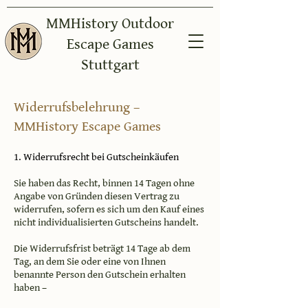
MMHistory Outdoor
Escape Games
Stuttgart
Widerrufsbelehrung –
MMHistory Escape Games
1. Widerrufsrecht bei Gutscheinkäufen
Sie haben das Recht, binnen 14 Tagen ohne
Angabe von Gründen diesen Vertrag zu
widerrufen, sofern es sich um den Kauf eines
nicht individualisierten Gutscheins handelt.
Die Widerrufsfrist beträgt 14 Tage ab dem
Tag, an dem Sie oder eine von Ihnen
benannte Person den Gutschein erhalten
haben –