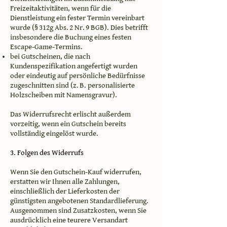
Freizeitaktivitäten, wenn für die
Dienstleistung ein fester Termin vereinbart
wurde (§ 312g Abs. 2 Nr. 9 BGB). Dies betrifft
insbesondere die Buchung eines festen
Escape-Game-Termins.
bei Gutscheinen, die nach
Kundenspezifikation angefertigt wurden
oder eindeutig auf persönliche Bedürfnisse
zugeschnitten sind (z. B. personalisierte
Holzscheiben mit Namensgravur).
Das Widerrufsrecht erlischt außerdem
vorzeitig, wenn ein Gutschein bereits
vollständig eingelöst wurde.
3. Folgen des Widerrufs
Wenn Sie den Gutschein-Kauf widerrufen,
erstatten wir Ihnen alle Zahlungen,
einschließlich der Lieferkosten der
günstigsten angebotenen Standardlieferung.
Ausgenommen sind Zusatzkosten, wenn Sie
ausdrücklich eine teurere Versandart